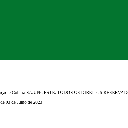
Educação e Cultura SA/UNOESTE. TODOS OS DIREITOS RESERVA
 de 03 de Julho de 2023.