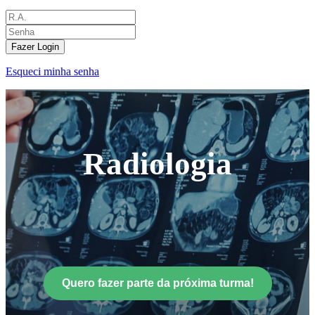
Fazer Login
Esqueci minha senha
Radiologia
Quero fazer parte da próxima turma!