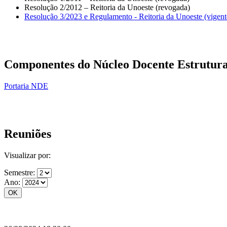
Resolução 2/2012 – Reitoria da Unoeste (revogada)
Resolução 3/2023 e Regulamento - Reitoria da Unoeste (vigent
Componentes do Núcleo Docente Estrutura
Portaria NDE
Reuniões
Visualizar por:
Semestre:
Ano: