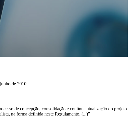
 junho de 2010.
ocesso de concepção, consolidação e contínua atualização do projeto
sta, na forma definida neste Regulamento. (...)”