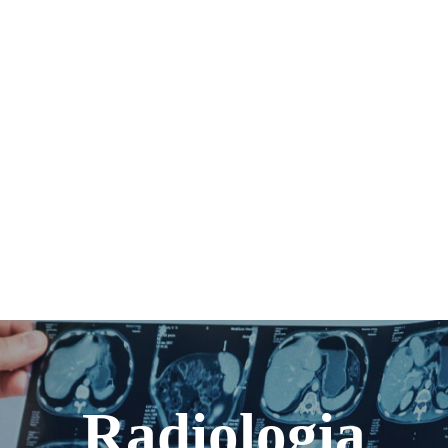
Radiologia