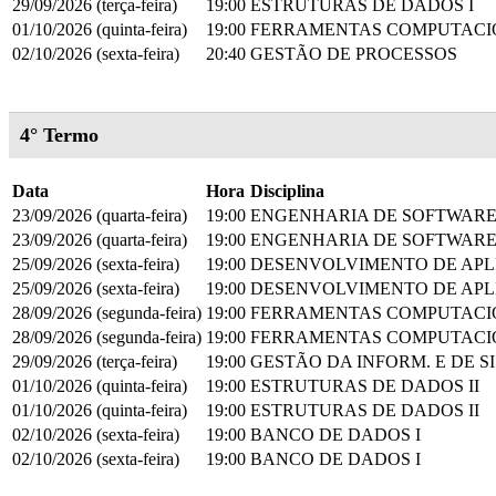
29/09/2026 (terça-feira)
19:00
ESTRUTURAS DE DADOS I
01/10/2026 (quinta-feira)
19:00
FERRAMENTAS COMPUTACIO
02/10/2026 (sexta-feira)
20:40
GESTÃO DE PROCESSOS
4° Termo
Data
Hora
Disciplina
23/09/2026 (quarta-feira)
19:00
ENGENHARIA DE SOFTWARE
23/09/2026 (quarta-feira)
19:00
ENGENHARIA DE SOFTWARE
25/09/2026 (sexta-feira)
19:00
DESENVOLVIMENTO DE APL
25/09/2026 (sexta-feira)
19:00
DESENVOLVIMENTO DE APL
28/09/2026 (segunda-feira)
19:00
FERRAMENTAS COMPUTACIO
28/09/2026 (segunda-feira)
19:00
FERRAMENTAS COMPUTACIO
29/09/2026 (terça-feira)
19:00
GESTÃO DA INFORM. E DE S
01/10/2026 (quinta-feira)
19:00
ESTRUTURAS DE DADOS II
01/10/2026 (quinta-feira)
19:00
ESTRUTURAS DE DADOS II
02/10/2026 (sexta-feira)
19:00
BANCO DE DADOS I
02/10/2026 (sexta-feira)
19:00
BANCO DE DADOS I