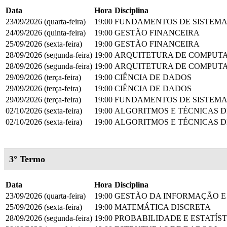
Data
Hora
Disciplina
23/09/2026 (quarta-feira)
19:00
FUNDAMENTOS DE SISTEMA
24/09/2026 (quinta-feira)
19:00
GESTÃO FINANCEIRA
25/09/2026 (sexta-feira)
19:00
GESTÃO FINANCEIRA
28/09/2026 (segunda-feira)
19:00
ARQUITETURA DE COMPUT
28/09/2026 (segunda-feira)
19:00
ARQUITETURA DE COMPUT
29/09/2026 (terça-feira)
19:00
CIÊNCIA DE DADOS
29/09/2026 (terça-feira)
19:00
CIÊNCIA DE DADOS
29/09/2026 (terça-feira)
19:00
FUNDAMENTOS DE SISTEMA
02/10/2026 (sexta-feira)
19:00
ALGORITMOS E TÉCNICAS 
02/10/2026 (sexta-feira)
19:00
ALGORITMOS E TÉCNICAS 
3° Termo
Data
Hora
Disciplina
23/09/2026 (quarta-feira)
19:00
GESTÃO DA INFORMAÇÃO E 
25/09/2026 (sexta-feira)
19:00
MATEMÁTICA DISCRETA
28/09/2026 (segunda-feira)
19:00
PROBABILIDADE E ESTATÍS