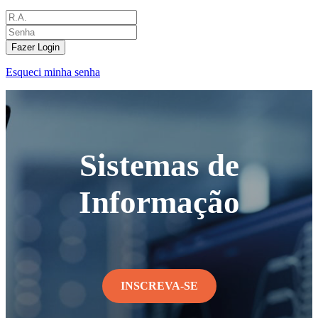
Fazer Login
Esqueci minha senha
Sistemas de
Informação
INSCREVA-SE