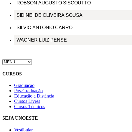
ROBSON AUGUSTO SISCOUTTO
SIDINEI DE OLIVEIRA SOUSA
SILVIO ANTONIO CARRO
WAGNER LUIZ PENSE
CURSOS
Graduação
Pós-Graduação
Educação a Distância
Cursos Livres
Cursos Técnicos
SEJA UNOESTE
Vestibular