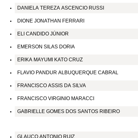
DANIELA TEREZA ASCENCIO RUSSI
DIONE JONATHAN FERRARI
ELI CANDIDO JÚNIOR
EMERSON SILAS DORIA
ERIKA MAYUMI KATO CRUZ
FLAVIO PANDUR ALBUQUERQUE CABRAL
FRANCISCO ASSIS DA SILVA
FRANCISCO VIRGINIO MARACCI
GABRIELLE GOMES DOS SANTOS RIBEIRO
GLAUCO ANTONIO RUIZ