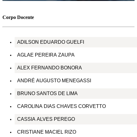
Corpo Docente
ADILSON EDUARDO GUELFI
AGLAE PEREIRA ZAUPA
ALEX FERNANDO BONORA
ANDRÉ AUGUSTO MENEGASSI
BRUNO SANTOS DE LIMA
CAROLINA DIAS CHAVES CORVETTO
CASSIA ALVES PEREGO
CRISTIANE MACIEL RIZO