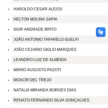
HAROLDO CESAR ALESSI
HELTON MOLINA SAPIA
IGOR ANDRADE BRITO
JOÃO ANTONIO TAFARELO GUELFI
JOÃO CEZARIO GIGLIO MARQUES
LEANDRO LUIZ DE ALMEIDA
MÁRIO AUGUSTO PAZOTI
MOACIR DEL TREJO
NATALIA MIRANDA BORGES DIAS
RENATO FERNANDO SILVA GONÇALVES