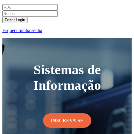
Fazer Login
Esqueci minha senha
Sistemas de
Informação
INSCREVA-SE