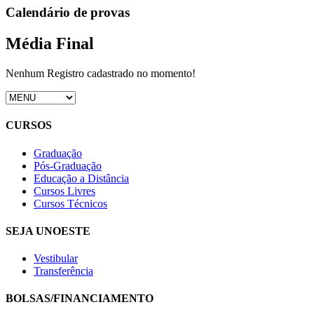
Calendário de provas
Média Final
Nenhum Registro cadastrado no momento!
CURSOS
Graduação
Pós-Graduação
Educação a Distância
Cursos Livres
Cursos Técnicos
SEJA UNOESTE
Vestibular
Transferência
BOLSAS/FINANCIAMENTO