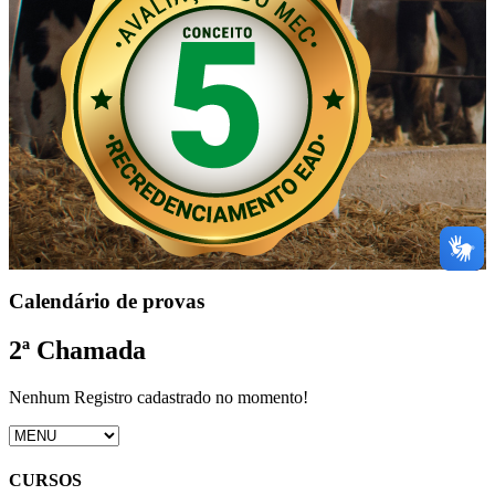
Calendário de provas
2ª Chamada
Nenhum Registro cadastrado no momento!
CURSOS