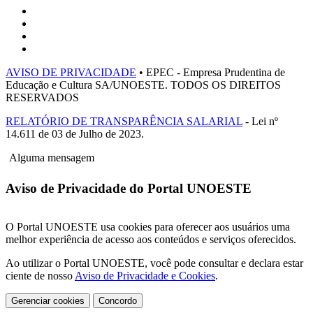
AVISO DE PRIVACIDADE
• EPEC - Empresa Prudentina de
Educação e Cultura SA/UNOESTE. TODOS OS DIREITOS
RESERVADOS
RELATÓRIO DE TRANSPARÊNCIA SALARIAL
- Lei nº
14.611 de 03 de Julho de 2023.
Alguma mensagem
Aviso de Privacidade do Portal UNOESTE
O Portal UNOESTE usa cookies para oferecer aos usuários uma
melhor experiência de acesso aos conteúdos e serviços oferecidos.
Ao utilizar o Portal UNOESTE, você pode consultar e declara estar
ciente de nosso
Aviso de Privacidade e Cookies
.
Gerenciar cookies
Concordo