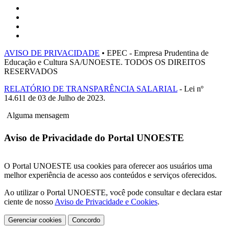
AVISO DE PRIVACIDADE
• EPEC - Empresa Prudentina de
Educação e Cultura SA/UNOESTE. TODOS OS DIREITOS
RESERVADOS
RELATÓRIO DE TRANSPARÊNCIA SALARIAL
- Lei nº
14.611 de 03 de Julho de 2023.
Alguma mensagem
Aviso de Privacidade do Portal UNOESTE
O Portal UNOESTE usa cookies para oferecer aos usuários uma
melhor experiência de acesso aos conteúdos e serviços oferecidos.
Ao utilizar o Portal UNOESTE, você pode consultar e declara estar
ciente de nosso
Aviso de Privacidade e Cookies
.
Gerenciar cookies
Concordo