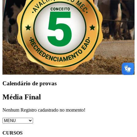
Calendário de provas
Média Final
Nenhum Registro cadastrado no momento!
CURSOS