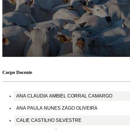
Corpo Docente
ANA CLAUDIA AMBIEL CORRAL CAMARGO
ANA PAULA NUNES ZAGO OLIVEIRA
CALIE CASTILHO SILVESTRE