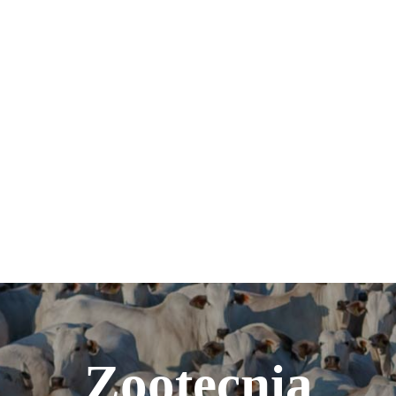
Zootecnia