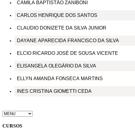
CAMILA BAPTISTÃO ZANIBONI
CARLOS HENRIQUE DOS SANTOS
CLAUDIO DONIZETE DA SILVA JUNIOR
DAYANE APARECIDA FRANCISCO DA SILVA
ELCIO RICARDO JOSÉ DE SOUSA VICENTE
ELISANGELA OLEGÁRIO DA SILVA
ELLYN AMANDA FONSECA MARTINS
INES CRISTINA GIOMETTI CEDA
CURSOS