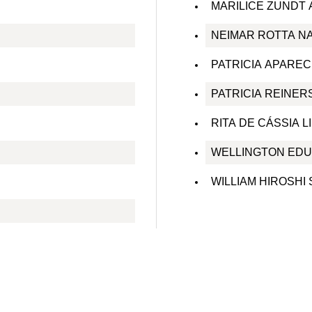
MARILICE ZUNDT 
NEIMAR ROTTA N
PATRICIA APAREC
PATRICIA REINE
RITA DE CÁSSIA 
WELLINGTON EDU
WILLIAM HIROSHI