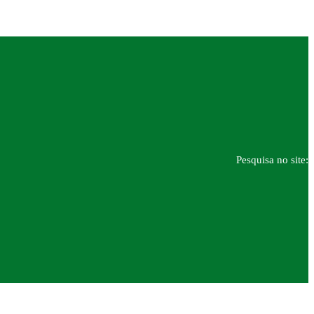
Pesquisa no site: