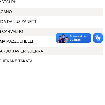
ASTOLPHI
AGANO
IDA DA LUZ ZANETTI
RS CARVALHO
LIMA MAZZUCHELLI
ARDO XAVIER GUERRA
 SUEKANE TAKATA