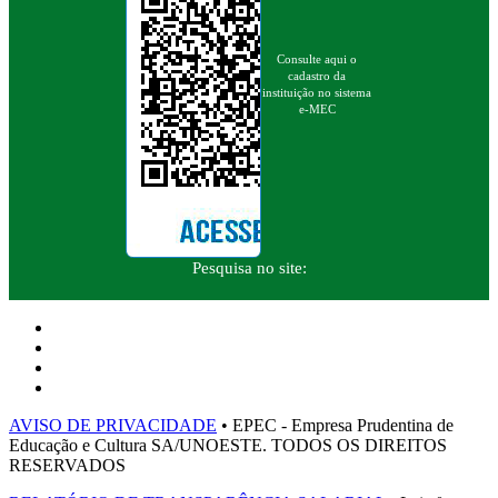
Consulte aqui o
cadastro da
instituição no sistema
e-MEC
Pesquisa no site:
AVISO DE PRIVACIDADE
• EPEC - Empresa Prudentina de
Educação e Cultura SA/UNOESTE. TODOS OS DIREITOS
RESERVADOS