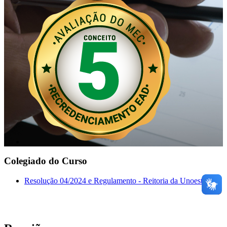
Colegiado do Curso
Resolução 04/2024 e Regulamento - Reitoria da Unoeste