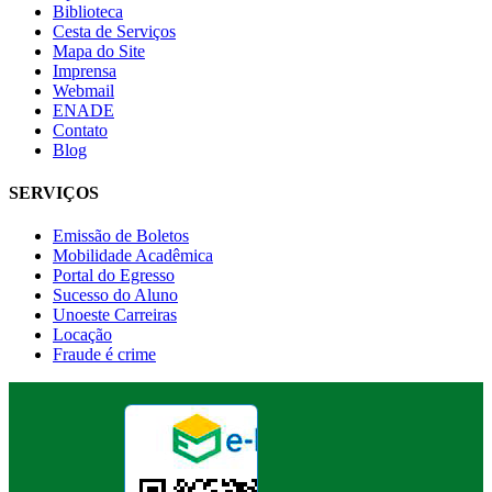
Biblioteca
Cesta de Serviços
Mapa do Site
Imprensa
Webmail
ENADE
Contato
Blog
SERVIÇOS
Emissão de Boletos
Mobilidade Acadêmica
Portal do Egresso
Sucesso do Aluno
Unoeste Carreiras
Locação
Fraude é crime