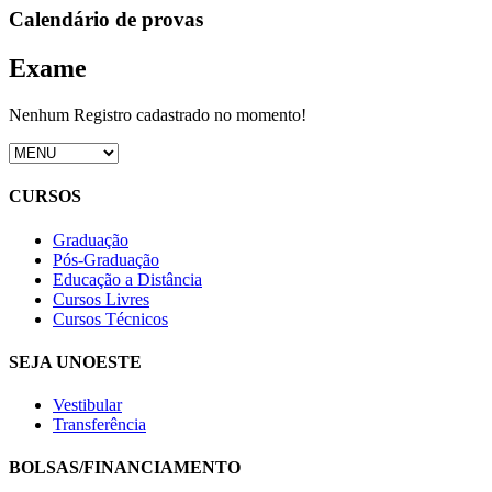
Calendário de provas
Exame
Nenhum Registro cadastrado no momento!
CURSOS
Graduação
Pós-Graduação
Educação a Distância
Cursos Livres
Cursos Técnicos
SEJA UNOESTE
Vestibular
Transferência
BOLSAS/FINANCIAMENTO