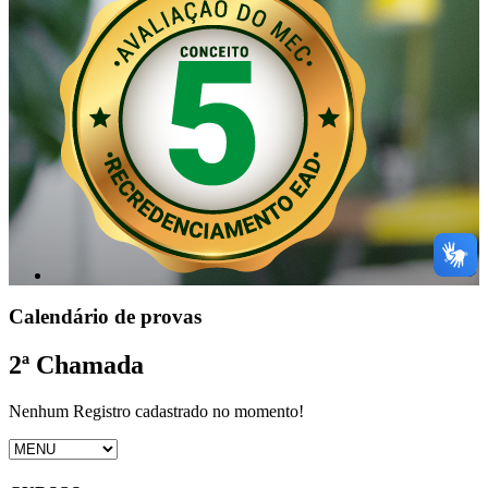
Calendário de provas
2ª Chamada
Nenhum Registro cadastrado no momento!