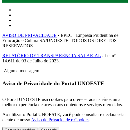
AVISO DE PRIVACIDADE
• EPEC - Empresa Prudentina de
Educação e Cultura SA/UNOESTE. TODOS OS DIREITOS
RESERVADOS
RELATÓRIO DE TRANSPARÊNCIA SALARIAL
- Lei nº
14.611 de 03 de Julho de 2023.
Alguma mensagem
Aviso de Privacidade do Portal UNOESTE
O Portal UNOESTE usa cookies para oferecer aos usuários uma
melhor experiência de acesso aos conteúdos e serviços oferecidos.
Ao utilizar o Portal UNOESTE, você pode consultar e declara estar
ciente de nosso
Aviso de Privacidade e Cookies
.