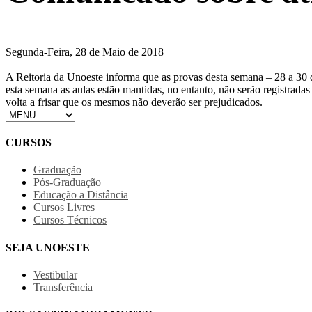
Segunda-Feira, 28 de Maio de 2018
A Reitoria da Unoeste informa que as provas desta semana – 28 a 30
esta semana as aulas estão mantidas, no entanto, não serão registradas
volta a frisar
que os mesmos não deverão ser prejudicados.
CURSOS
Graduação
Pós-Graduação
Educação a Distância
Cursos Livres
Cursos Técnicos
SEJA UNOESTE
Vestibular
Transferência