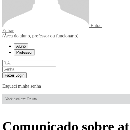
Entrar
Entrar
(Área do aluno, professor ou funcionário)
Aluno
Professor
Fazer Login
Esqueci minha senha
Você está em:
Pauta
Comunicado sobre at