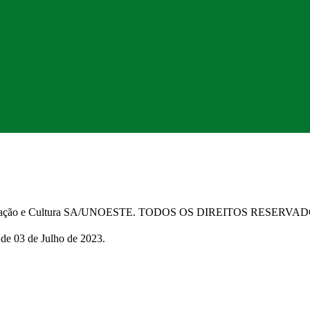
Educação e Cultura SA/UNOESTE. TODOS OS DIREITOS RESERVA
 de 03 de Julho de 2023.