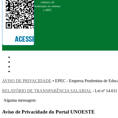
cadastro da
instituição no sistema
e-MEC
AVISO DE PRIVACIDADE
• EPEC - Empresa Prudentina de 
RELATÓRIO DE TRANSPARÊNCIA SALARIAL
- Lei nº 14.611
Alguma mensagem
Aviso de Privacidade do Portal UNOESTE