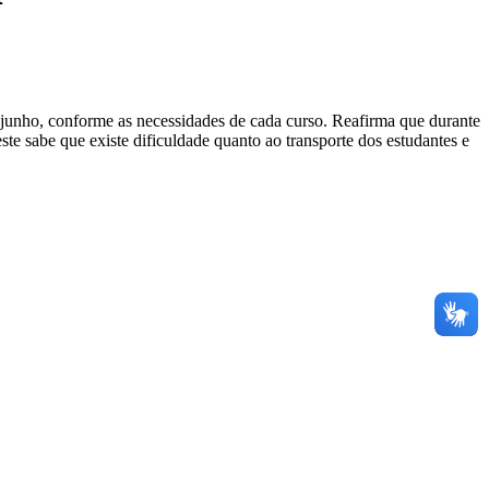
e junho, conforme as necessidades de cada curso. Reafirma que durante
ste sabe que existe dificuldade quanto ao transporte dos estudantes e