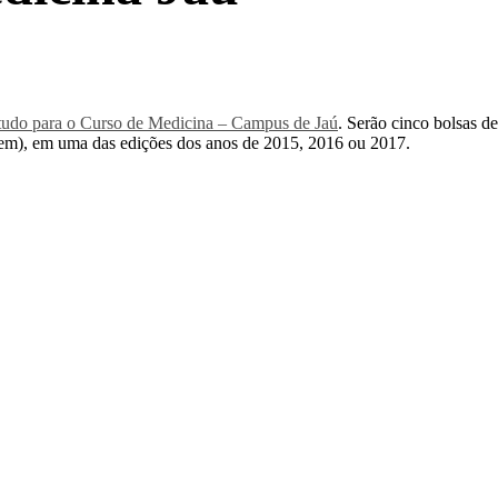
tudo para o Curso de Medicina – Campus de Jaú
. Serão cinco bolsas 
em), em uma das edições dos anos de 2015, 2016 ou 2017.