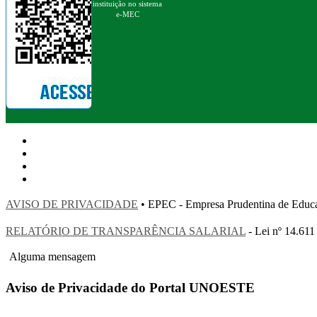
instituição no sistema
e-MEC
AVISO DE PRIVACIDADE
• EPEC - Empresa Prudentina de 
RELATÓRIO DE TRANSPARÊNCIA SALARIAL
- Lei nº 14.611
Alguma mensagem
Aviso de Privacidade do Portal UNOESTE