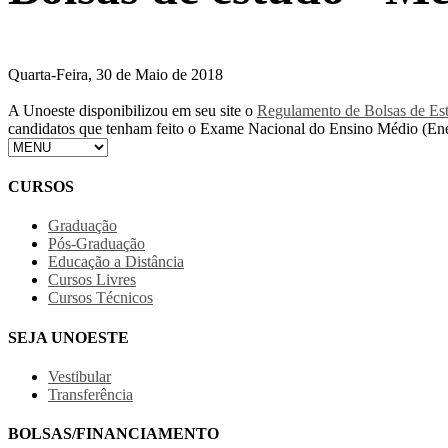
Quarta-Feira, 30 de Maio de 2018
A Unoeste disponibilizou em seu site o
Regulamento de Bolsas de Es
candidatos que tenham feito o Exame Nacional do Ensino Médio (En
CURSOS
Graduação
Pós-Graduação
Educação a Distância
Cursos Livres
Cursos Técnicos
SEJA UNOESTE
Vestibular
Transferência
BOLSAS/FINANCIAMENTO