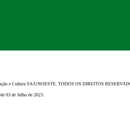
Educação e Cultura SA/UNOESTE. TODOS OS DIREITOS RESERVA
 de 03 de Julho de 2023.