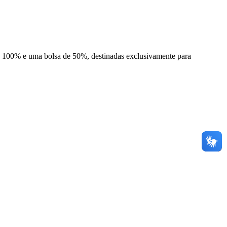
de 100% e uma bolsa de 50%, destinadas exclusivamente para