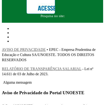
Pesquisa no site:
AVISO DE PRIVACIDADE
• EPEC - Empresa Prudentina de
Educação e Cultura SA/UNOESTE. TODOS OS DIREITOS
RESERVADOS
RELATÓRIO DE TRANSPARÊNCIA SALARIAL
- Lei nº
14.611 de 03 de Julho de 2023.
Alguma mensagem
Aviso de Privacidade do Portal UNOESTE