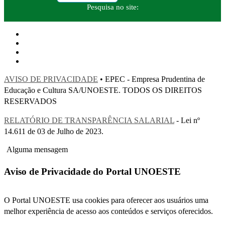
Pesquisa no site:
AVISO DE PRIVACIDADE
• EPEC - Empresa Prudentina de
Educação e Cultura SA/UNOESTE. TODOS OS DIREITOS
RESERVADOS
RELATÓRIO DE TRANSPARÊNCIA SALARIAL
- Lei nº
14.611 de 03 de Julho de 2023.
Alguma mensagem
Aviso de Privacidade do Portal UNOESTE
O Portal UNOESTE usa cookies para oferecer aos usuários uma
melhor experiência de acesso aos conteúdos e serviços oferecidos.