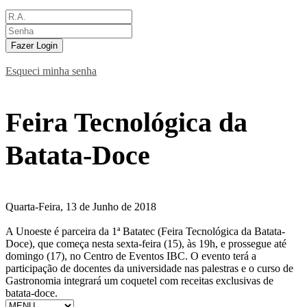
Fazer Login
Esqueci minha senha
Feira Tecnológica da
Batata-Doce
Quarta-Feira, 13 de Junho de 2018
A Unoeste é parceira da 1ª Batatec (Feira Tecnológica da Batata-
Doce), que começa nesta sexta-feira (15), às 19h, e prossegue até
domingo (17), no Centro de Eventos IBC. O evento terá a
participação de docentes da universidade nas palestras e o curso de
Gastronomia integrará um coquetel com receitas exclusivas de
batata-doce.