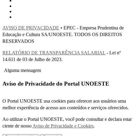
AVISO DE PRIVACIDADE
• EPEC - Empresa Prudentina de
Educação e Cultura SA/UNOESTE. TODOS OS DIREITOS
RESERVADOS
RELATÓRIO DE TRANSPARÊNCIA SALARIAL
- Lei nº
14.611 de 03 de Julho de 2023.
Alguma mensagem
Aviso de Privacidade do Portal UNOESTE
O Portal UNOESTE usa cookies para oferecer aos usuários uma
melhor experiência de acesso aos conteúdos e serviços oferecidos.
Ao utilizar o Portal UNOESTE, você pode consultar e declara estar
ciente de nosso
Aviso de Privacidade e Cookies
.