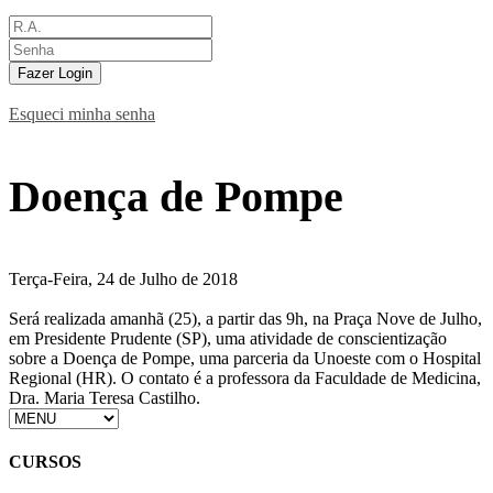
Fazer Login
Esqueci minha senha
Doença de Pompe
Terça-Feira, 24 de Julho de 2018
Será realizada amanhã (25), a partir das 9h, na Praça Nove de Julho,
em Presidente Prudente (SP), uma atividade de conscientização
sobre a Doença de Pompe, uma parceria da Unoeste com o Hospital
Regional (HR). O contato é a professora da Faculdade de Medicina,
Dra. Maria Teresa Castilho.
CURSOS