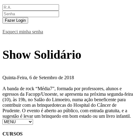
Fazer Login
Esqueci minha senha
Show Solidário
Quinta-Feira, 6 de Setembro de 2018
A banda de rock “Média7”, formada por professores, alunos e
egressos da Facopp/Unoeste, se apresenta na próxima segunda-feira
(10), às 19h, no Salão do Limoeiro, numa ação beneficente para
contribuir com as brinquedotecas do Hospital do Câncer de
Prudente. O evento é aberto ao público, com entrada gratuita, e a
sugestão é levar um brinquedo em bom estado ou um livro infantil.
CURSOS