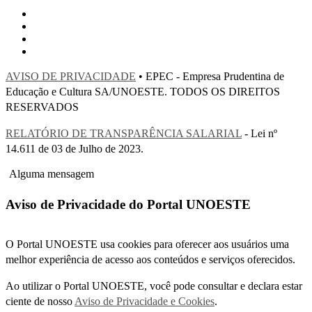
AVISO DE PRIVACIDADE
• EPEC - Empresa Prudentina de
Educação e Cultura SA/UNOESTE. TODOS OS DIREITOS
RESERVADOS
RELATÓRIO DE TRANSPARÊNCIA SALARIAL
- Lei nº
14.611 de 03 de Julho de 2023.
Alguma mensagem
Aviso de Privacidade do Portal UNOESTE
O Portal UNOESTE usa cookies para oferecer aos usuários uma
melhor experiência de acesso aos conteúdos e serviços oferecidos.
Ao utilizar o Portal UNOESTE, você pode consultar e declara estar
ciente de nosso
Aviso de Privacidade e Cookies
.