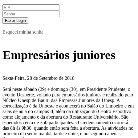
Fazer Login
Esqueci minha senha
Empresários juniores
Sexta-Feira, 28 de Setembro de 2018
Será neste sábado (29) e domingo (30), em Presidente Prudente, o
evento Desperte, voltado para empresários juniores e realizado pelo
Núcleo Unesp de Bauru das Empresas Juniores da Unesp. A
correalização é da Unoeste e acontecerá no Salão do Limoeiro e em
salas de aula do campus II, além da utilização do Centro Esportivo
como alojamento e da abertura do Restaurante Universitário. São
esperados cerca de 350 participantes. O credenciamento ocorrerá
das 8h às 9h30, quando então será feita a abertura. As atividades no
primeiro dia serão manhã, tarde e noite; e no segundo apenas