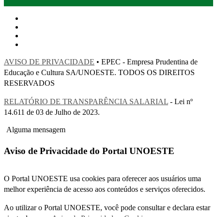
AVISO DE PRIVACIDADE
• EPEC - Empresa Prudentina de
Educação e Cultura SA/UNOESTE. TODOS OS DIREITOS
RESERVADOS
RELATÓRIO DE TRANSPARÊNCIA SALARIAL
- Lei nº
14.611 de 03 de Julho de 2023.
Alguma mensagem
Aviso de Privacidade do Portal UNOESTE
O Portal UNOESTE usa cookies para oferecer aos usuários uma
melhor experiência de acesso aos conteúdos e serviços oferecidos.
Ao utilizar o Portal UNOESTE, você pode consultar e declara estar