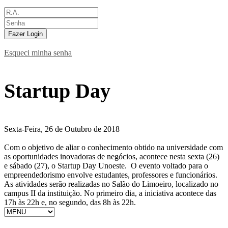
Fazer Login
Esqueci minha senha
Startup Day
Sexta-Feira, 26 de Outubro de 2018
Com o objetivo de aliar o conhecimento obtido na universidade com
as oportunidades inovadoras de negócios, acontece nesta sexta (26)
e sábado (27), o Startup Day Unoeste. O evento voltado para o
empreendedorismo envolve estudantes, professores e funcionários.
As atividades serão realizadas no Salão do Limoeiro, localizado no
campus II da instituição. No primeiro dia, a iniciativa acontece das
17h às 22h e, no segundo, das 8h às 22h.