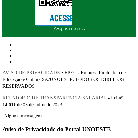
Pesquisa no site:
AVISO DE PRIVACIDADE
• EPEC - Empresa Prudentina de
Educação e Cultura SA/UNOESTE. TODOS OS DIREITOS
RESERVADOS
RELATÓRIO DE TRANSPARÊNCIA SALARIAL
- Lei nº
14.611 de 03 de Julho de 2023.
Alguma mensagem
Aviso de Privacidade do Portal UNOESTE