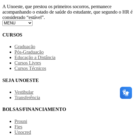
A Unoeste, que prestou os primeiros socorros, permanece
acompanhando o estado de saúde do estudante, que segundo o HR é
considerado “estável”.
CURSOS
Graduação
Pós-Graduação
Educação a Distância
Cursos Livres
Cursos Técnicos
SEJA UNOESTE
Vestibular
Transferência
BOLSAS/FINANCIAMENTO
Prouni
Fies
Unocred