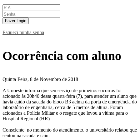
Fazer Login
Esqueci minha senha
Ocorrência com aluno
Quinta-Feira, 8 de Novembro de 2018
A Unoeste informa que seu serviço de primeiros socorros foi
acionado às 20h40 dessa quarta-feira (7), para atender um aluno que
havia caído da sacada do bloco B3 acima da porta de emergência do
laboratório de engenharia, cerca de 5 metros de altura. Foram
acionados a Polícia Militar e o resgate que levou a vítima para o
Hospital Regional (HR).
Consciente, no momento do atendimento, o universitário relatou que
sentou na sacada e caiu.