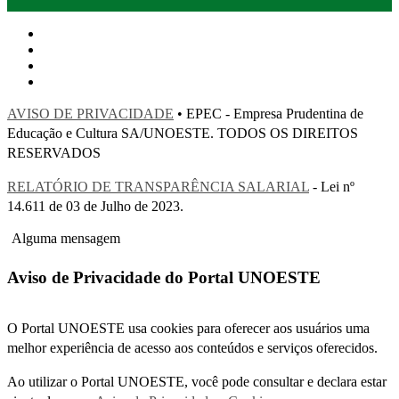
AVISO DE PRIVACIDADE
• EPEC - Empresa Prudentina de
Educação e Cultura SA/UNOESTE. TODOS OS DIREITOS
RESERVADOS
RELATÓRIO DE TRANSPARÊNCIA SALARIAL
- Lei nº
14.611 de 03 de Julho de 2023.
Alguma mensagem
Aviso de Privacidade do Portal UNOESTE
O Portal UNOESTE usa cookies para oferecer aos usuários uma
melhor experiência de acesso aos conteúdos e serviços oferecidos.
Ao utilizar o Portal UNOESTE, você pode consultar e declara estar