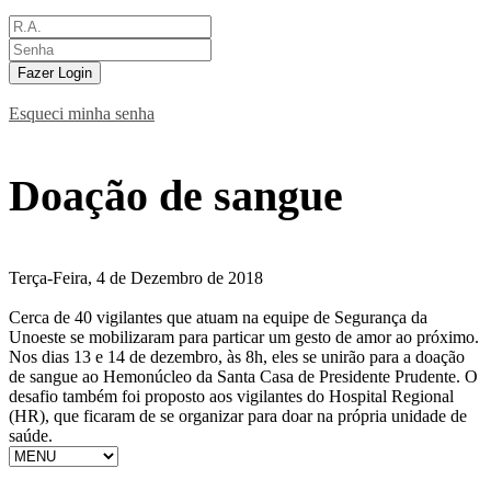
Fazer Login
Esqueci minha senha
Doação de sangue
Terça-Feira, 4 de Dezembro de 2018
Cerca de 40 vigilantes que atuam na equipe de Segurança da
Unoeste se mobilizaram para particar um gesto de amor ao próximo.
Nos dias 13 e 14 de dezembro, às 8h, eles se unirão para a doação
de sangue ao Hemonúcleo da Santa Casa de Presidente Prudente. O
desafio também foi proposto aos vigilantes do Hospital Regional
(HR), que ficaram de se organizar para doar na própria unidade de
saúde.