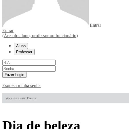
Entrar
Entrar
(Área do aluno, professor ou funcionário)
Aluno
Professor
Fazer Login
Esqueci minha senha
Você está em:
Pauta
Dia de beleza