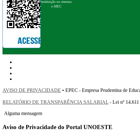
instituição no sistema
e-MEC
AVISO DE PRIVACIDADE
• EPEC - Empresa Prudentina de 
RELATÓRIO DE TRANSPARÊNCIA SALARIAL
- Lei nº 14.611
Alguma mensagem
Aviso de Privacidade do Portal UNOESTE