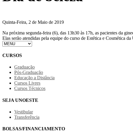
Quinta-Feira, 2 de Maio de 2019
Na próxima segunda-feira (6), das 13h30 às 17h, as pacientes da gine
Elas serão atendidas pela equipe do curso de Estética e Cosmética da
CURSOS
Graduação
Pós-Graduação
Educação a Distância
Cursos Livres
Cursos Técnicos
SEJA UNOESTE
Vestibular
Transferência
BOLSAS/FINANCIAMENTO