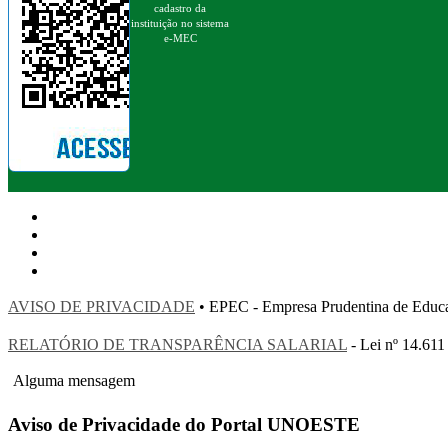
cadastro da
instituição no sistema
e-MEC
AVISO DE PRIVACIDADE
• EPEC - Empresa Prudentina de 
RELATÓRIO DE TRANSPARÊNCIA SALARIAL
- Lei nº 14.611
Alguma mensagem
Aviso de Privacidade do Portal UNOESTE