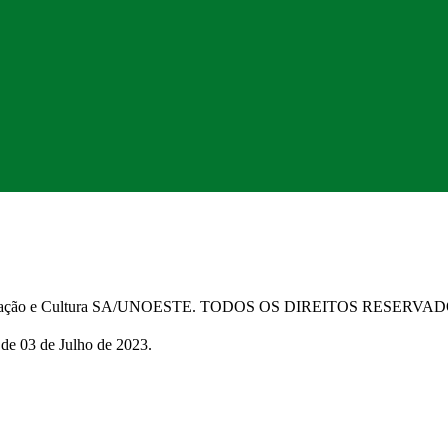
Educação e Cultura SA/UNOESTE. TODOS OS DIREITOS RESERVA
 de 03 de Julho de 2023.