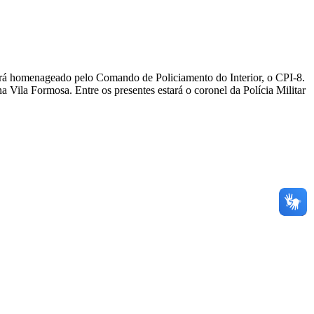
erá homenageado pelo Comando de Policiamento do Interior, o CPI-8.
 Vila Formosa. Entre os presentes estará o coronel da Polícia Militar