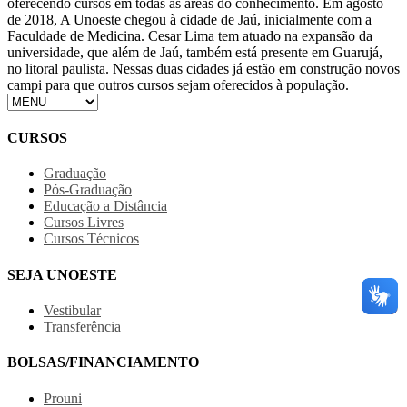
oferecendo cursos em todas as áreas do conhecimento. Em agosto
de 2018, A Unoeste chegou à cidade de Jaú, inicialmente com a
Faculdade de Medicina. Cesar Lima tem atuado na expansão da
universidade, que além de Jaú, também está presente em Guarujá,
no litoral paulista. Nessas duas cidades já estão em construção novos
campi para que outros cursos sejam oferecidos à população.
CURSOS
Graduação
Pós-Graduação
Educação a Distância
Cursos Livres
Cursos Técnicos
SEJA UNOESTE
Vestibular
Transferência
BOLSAS/FINANCIAMENTO
Prouni