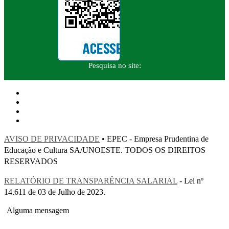
Pesquisa no site:
AVISO DE PRIVACIDADE
• EPEC - Empresa Prudentina de
Educação e Cultura SA/UNOESTE. TODOS OS DIREITOS
RESERVADOS
RELATÓRIO DE TRANSPARÊNCIA SALARIAL
- Lei nº
14.611 de 03 de Julho de 2023.
Alguma mensagem