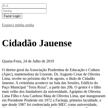
Fazer Login
Esqueci minha senha
Cidadão Jauense
Quarta-Feira, 24 de Julho de 2019
O diretor geral da Associação Prudentina de Educação e Cultura
(Apec), mantenedora da Unoeste, Dr. Augusto Cesar de Oliveira
Lima, recebe no próximo dia 9 de agosto, o título de Cidadão
Jauense. A cerimônia acontece na Sala das Sessões, Edifício do
Paço Municipal "Terra Roxa", a partir das 20h. O gestor é o filho
mais velho dos fundadores da universidade, Agripino de Oliveira
Lima Filho e Ana Cardoso Maia de Oliveira Lima, que inauguraram
em Presidente Prudente em 1972 a Faclepp, primeira faculdade, e
que desde 1987 foi credenciada pelo MEC como universidade,