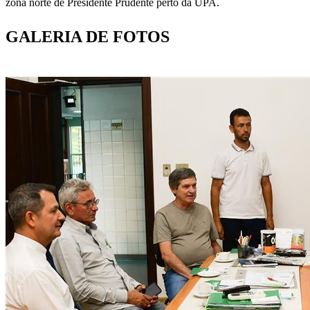
zona norte de Presidente Prudente perto da UPA.
GALERIA DE FOTOS