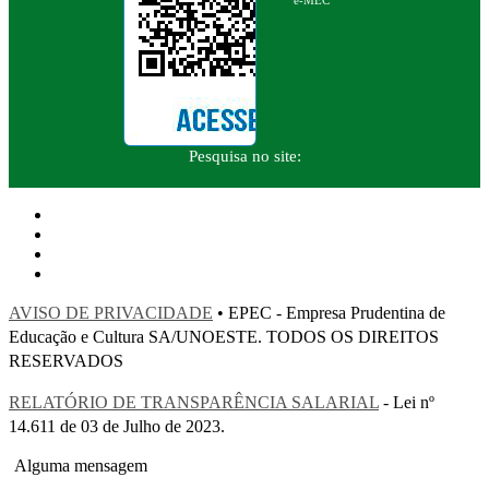
Pesquisa no site:
AVISO DE PRIVACIDADE
• EPEC - Empresa Prudentina de
Educação e Cultura SA/UNOESTE. TODOS OS DIREITOS
RESERVADOS
RELATÓRIO DE TRANSPARÊNCIA SALARIAL
- Lei nº
14.611 de 03 de Julho de 2023.
Alguma mensagem