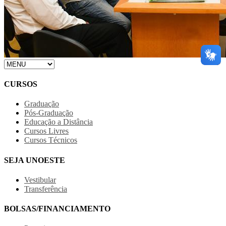
CURSOS
Graduação
Pós-Graduação
Educação a Distância
Cursos Livres
Cursos Técnicos
SEJA UNOESTE
Vestibular
Transferência
BOLSAS/FINANCIAMENTO