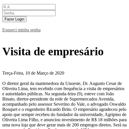
Fazer Login
Esqueci minha senha
Visita de empresário
Terça-Feira, 10 de Março de 2020
O diretor geral da mantenedora da Unoeste, Dr. Augusto Cesar de
Oliveira Lima, tem recebido com frequência a visita de empresários
e autoridades públicas. Na segunda-feira (9), esteve com João
Binato, diretor-presidente da rede de Supermercados Avenida,
acompanhado pelo assessor Severino do Vale, o advogado Oswaldo
Bosquet e o engenheiro Ricardo Brito. O empresário agradeceu pelo
apoio que sempre recebeu do fundador da universidade, Agripino de
Oliveira Lima Filho, e anunciou investimento de R$ 18 milhões para
uma nova loja que deve gerar mais de 200 empregos diretos. Será na