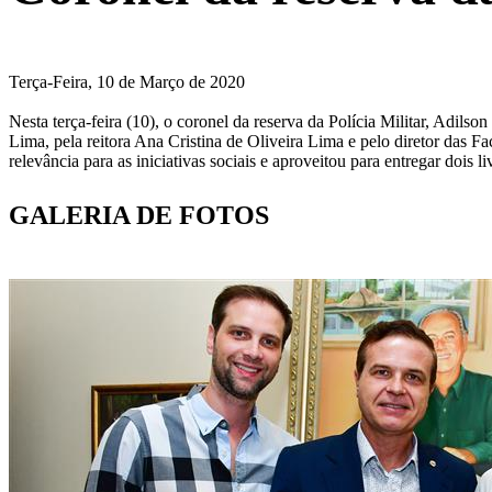
Terça-Feira, 10 de Março de 2020
Nesta terça-feira (10), o coronel da reserva da Polícia Militar, Adils
Lima, pela reitora Ana Cristina de Oliveira Lima e pelo diretor das
relevância para as iniciativas sociais e aproveitou para entregar doi
GALERIA DE FOTOS