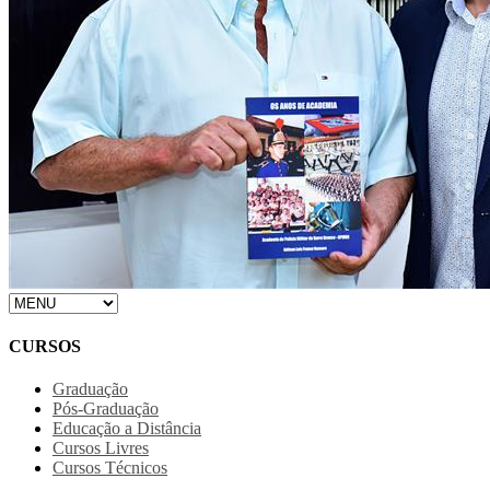
CURSOS
Graduação
Pós-Graduação
Educação a Distância
Cursos Livres
Cursos Técnicos