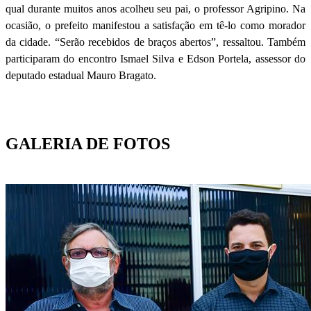
qual durante muitos anos acolheu seu pai, o professor Agripino. Na
ocasião, o prefeito manifestou a satisfação em tê-lo como morador
da cidade. “Serão recebidos de braços abertos”, ressaltou. Também
participaram do encontro Ismael Silva e Edson Portela, assessor do
deputado estadual Mauro Bragato.
GALERIA DE FOTOS