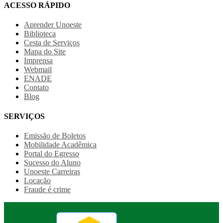
ACESSO RÁPIDO
Aprender Unoeste
Biblioteca
Cesta de Serviços
Mapa do Site
Imprensa
Webmail
ENADE
Contato
Blog
SERVIÇOS
Emissão de Boletos
Mobilidade Acadêmica
Portal do Egresso
Sucesso do Aluno
Unoeste Carreiras
Locação
Fraude é crime