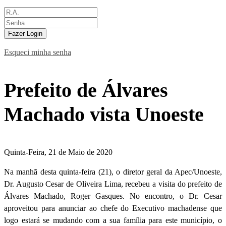
Fazer Login
Esqueci minha senha
Prefeito de Álvares
Machado vista Unoeste
Quinta-Feira, 21 de Maio de 2020
Na manhã desta quinta-feira (21), o diretor geral da Apec/Unoeste,
Dr. Augusto Cesar de Oliveira Lima, recebeu a visita do prefeito de
Álvares Machado, Roger Gasques. No encontro, o Dr. Cesar
aproveitou para anunciar ao chefe do Executivo machadense que
logo estará se mudando com a sua família para este município, o