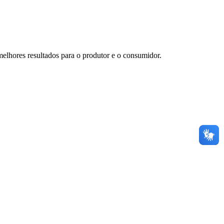
elhores resultados para o produtor e o consumidor.