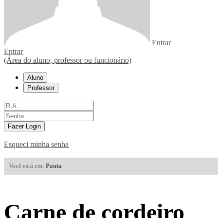
Entrar
Entrar
(Área do aluno, professor ou funcionário)
Aluno
Professor
Fazer Login
Esqueci minha senha
Você está em:
Pauta
Carne de cordeiro