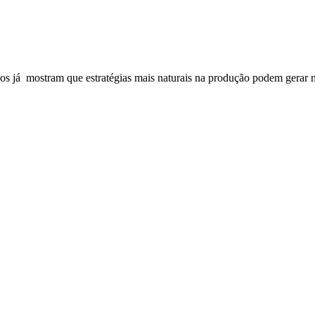
s já mostram que estratégias mais naturais na produção podem gerar m