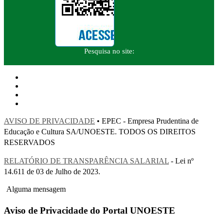
Pesquisa no site:
AVISO DE PRIVACIDADE
• EPEC - Empresa Prudentina de
Educação e Cultura SA/UNOESTE. TODOS OS DIREITOS
RESERVADOS
RELATÓRIO DE TRANSPARÊNCIA SALARIAL
- Lei nº
14.611 de 03 de Julho de 2023.
Alguma mensagem
Aviso de Privacidade do Portal UNOESTE