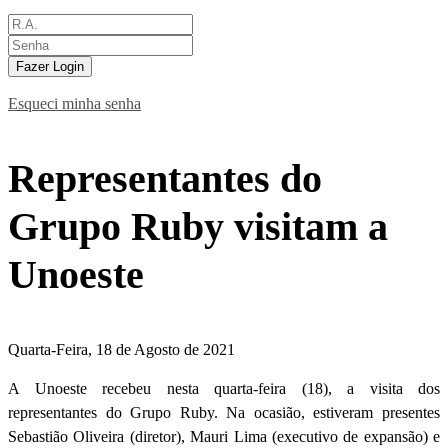
Fazer Login
Esqueci minha senha
Representantes do
Grupo Ruby visitam a
Unoeste
Quarta-Feira, 18 de Agosto de 2021
A Unoeste recebeu nesta quarta-feira (18), a visita dos
representantes do Grupo Ruby. Na ocasião, estiveram presentes
Sebastião Oliveira (diretor), Mauri Lima (executivo de expansão) e