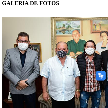
GALERIA DE FOTOS