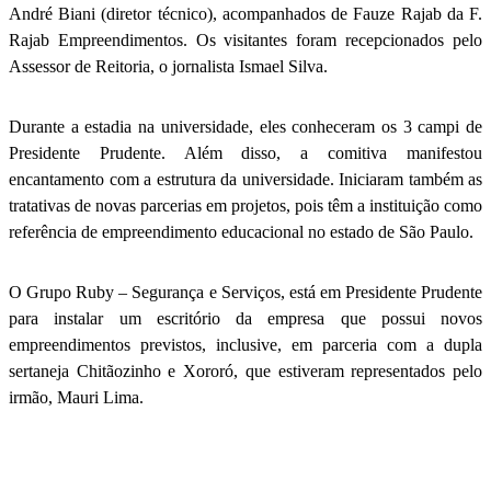
André Biani (diretor técnico), acompanhados de Fauze Rajab da F.
Rajab Empreendimentos. Os visitantes foram recepcionados pelo
Assessor de Reitoria, o jornalista Ismael Silva.
Durante a estadia na universidade, eles conheceram os 3 campi de
Presidente Prudente. Além disso, a comitiva manifestou
encantamento com a estrutura da universidade. Iniciaram também as
tratativas de novas parcerias em projetos, pois têm a instituição como
referência de empreendimento educacional no estado de São Paulo.
O Grupo Ruby – Segurança e Serviços, está em Presidente Prudente
para instalar um escritório da empresa que possui novos
empreendimentos previstos, inclusive, em parceria com a dupla
sertaneja Chitãozinho e Xororó, que estiveram representados pelo
irmão, Mauri Lima.