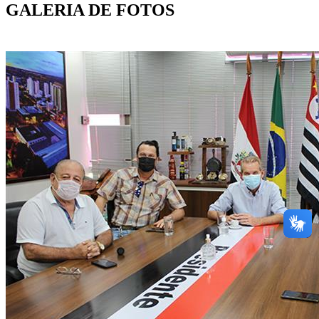
GALERIA DE FOTOS