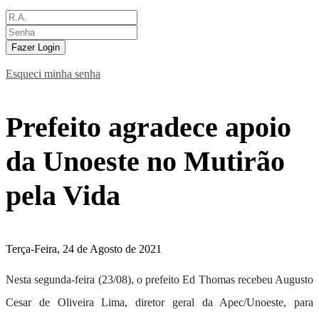
Fazer Login
Esqueci minha senha
Prefeito agradece apoio
da Unoeste no Mutirão
pela Vida
Terça-Feira, 24 de Agosto de 2021
Nesta segunda-feira (23/08), o prefeito Ed Thomas recebeu Augusto
Cesar de Oliveira Lima, diretor geral da Apec/Unoeste, para