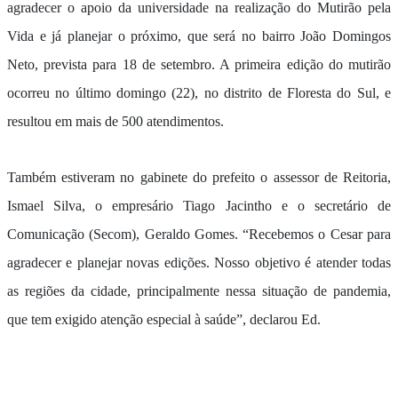
agradecer o apoio da universidade na realização do Mutirão pela
Vida e já planejar o próximo, que será no bairro João Domingos
Neto, prevista para 18 de setembro. A primeira edição do mutirão
ocorreu no último domingo (22), no distrito de Floresta do Sul, e
resultou em mais de 500 atendimentos.
Também estiveram no gabinete do prefeito o assessor de Reitoria,
Ismael Silva, o empresário Tiago Jacintho e o secretário de
Comunicação (Secom), Geraldo Gomes. “Recebemos o Cesar para
agradecer e planejar novas edições. Nosso objetivo é atender todas
as regiões da cidade, principalmente nessa situação de pandemia,
que tem exigido atenção especial à saúde”, declarou Ed.