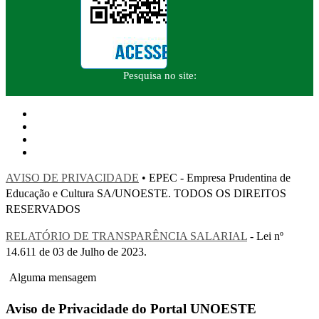
Pesquisa no site:
AVISO DE PRIVACIDADE
• EPEC - Empresa Prudentina de
Educação e Cultura SA/UNOESTE. TODOS OS DIREITOS
RESERVADOS
RELATÓRIO DE TRANSPARÊNCIA SALARIAL
- Lei nº
14.611 de 03 de Julho de 2023.
Alguma mensagem
Aviso de Privacidade do Portal UNOESTE