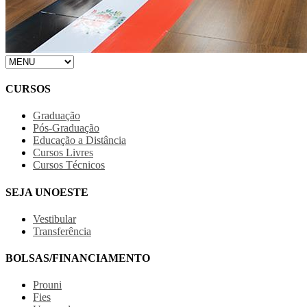
CURSOS
Graduação
Pós-Graduação
Educação a Distância
Cursos Livres
Cursos Técnicos
SEJA UNOESTE
Vestibular
Transferência
BOLSAS/FINANCIAMENTO
Prouni
Fies