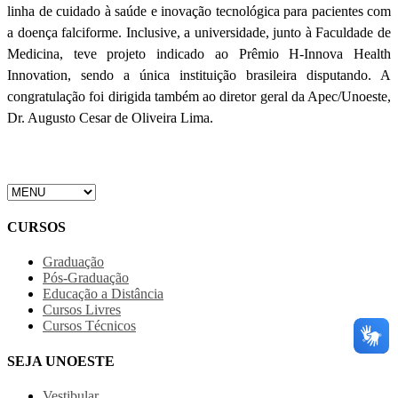
linha de cuidado à saúde e inovação tecnológica para pacientes com
a doença falciforme. Inclusive, a universidade, junto à Faculdade de
Medicina, teve projeto indicado ao Prêmio H-Innova Health
Innovation, sendo a única instituição brasileira disputando. A
congratulação foi dirigida também ao diretor geral da Apec/Unoeste,
Dr. Augusto Cesar de Oliveira Lima.
CURSOS
Graduação
Pós-Graduação
Educação a Distância
Cursos Livres
Cursos Técnicos
SEJA UNOESTE
Vestibular