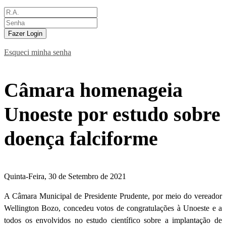
Fazer Login
Esqueci minha senha
Câmara homenageia
Unoeste por estudo sobre
doença falciforme
Quinta-Feira, 30 de Setembro de 2021
A Câmara Municipal de Presidente Prudente, por meio do vereador
Wellington Bozo, concedeu votos de congratulações à Unoeste e a
todos os envolvidos no estudo científico sobre a implantação de