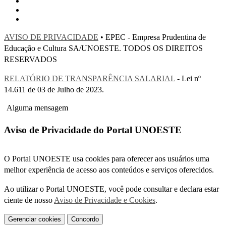
AVISO DE PRIVACIDADE
• EPEC - Empresa Prudentina de
Educação e Cultura SA/UNOESTE. TODOS OS DIREITOS
RESERVADOS
RELATÓRIO DE TRANSPARÊNCIA SALARIAL
- Lei nº
14.611 de 03 de Julho de 2023.
Alguma mensagem
Aviso de Privacidade do Portal UNOESTE
O Portal UNOESTE usa cookies para oferecer aos usuários uma
melhor experiência de acesso aos conteúdos e serviços oferecidos.
Ao utilizar o Portal UNOESTE, você pode consultar e declara estar
ciente de nosso
Aviso de Privacidade e Cookies
.
Gerenciar cookies
Concordo