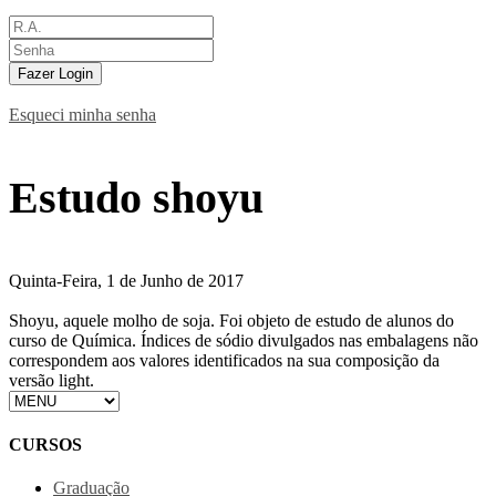
Fazer Login
Esqueci minha senha
Estudo shoyu
Quinta-Feira, 1 de Junho de 2017
Shoyu, aquele molho de soja. Foi objeto de estudo de alunos do
curso de Química. Índices de sódio divulgados nas embalagens não
correspondem aos valores identificados na sua composição da
versão light.
CURSOS
Graduação