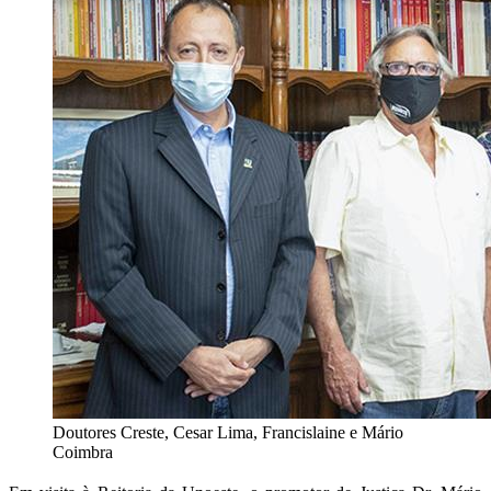
Doutores Creste, Cesar Lima, Francislaine e Mário
Coimbra