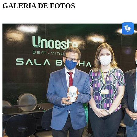
GALERIA DE FOTOS