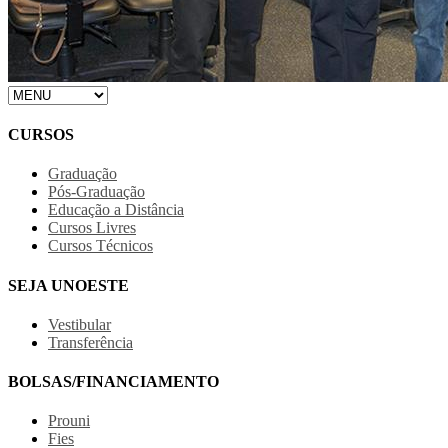
CURSOS
Graduação
Pós-Graduação
Educação a Distância
Cursos Livres
Cursos Técnicos
SEJA UNOESTE
Vestibular
Transferência
BOLSAS/FINANCIAMENTO
Prouni
Fies