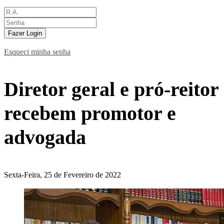
Fazer Login
Esqueci minha senha
Diretor geral e pró-reitor
recebem promotor e
advogada
Sexta-Feira, 25 de Fevereiro de 2022