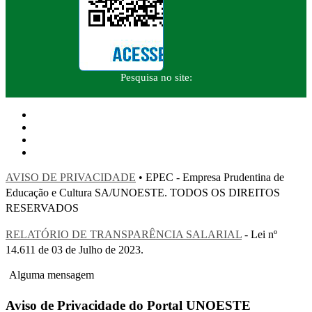
Pesquisa no site:
AVISO DE PRIVACIDADE
• EPEC - Empresa Prudentina de
Educação e Cultura SA/UNOESTE. TODOS OS DIREITOS
RESERVADOS
RELATÓRIO DE TRANSPARÊNCIA SALARIAL
- Lei nº
14.611 de 03 de Julho de 2023.
Alguma mensagem
Aviso de Privacidade do Portal UNOESTE