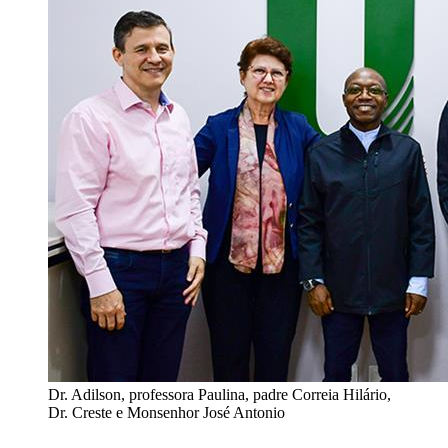
Dr. Adilson, professora Paulina, padre Correia Hilário,
Dr. Creste e Monsenhor José Antonio