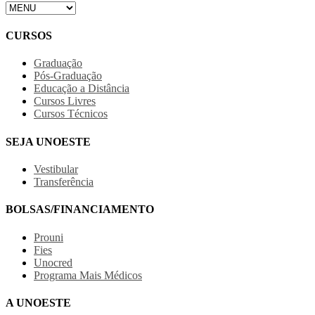
CURSOS
Graduação
Pós-Graduação
Educação a Distância
Cursos Livres
Cursos Técnicos
SEJA UNOESTE
Vestibular
Transferência
BOLSAS/FINANCIAMENTO
Prouni
Fies
Unocred
Programa Mais Médicos
A UNOESTE