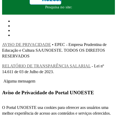
Pesquisa no site:
AVISO DE PRIVACIDADE
• EPEC - Empresa Prudentina de
Educação e Cultura SA/UNOESTE. TODOS OS DIREITOS
RESERVADOS
RELATÓRIO DE TRANSPARÊNCIA SALARIAL
- Lei nº
14.611 de 03 de Julho de 2023.
Alguma mensagem
Aviso de Privacidade do Portal UNOESTE
O Portal UNOESTE usa cookies para oferecer aos usuários uma
melhor experiência de acesso aos conteúdos e serviços oferecidos.