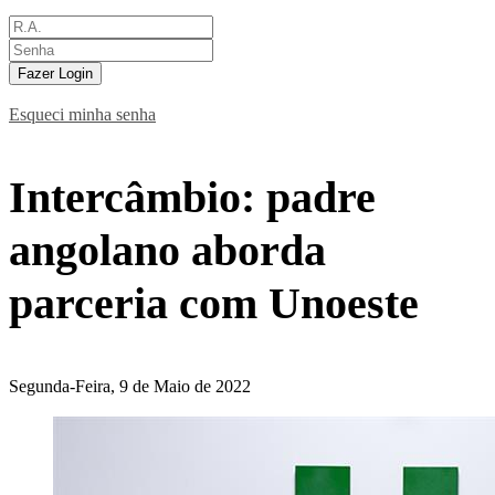
Fazer Login
Esqueci minha senha
Intercâmbio: padre
angolano aborda
parceria com Unoeste
Segunda-Feira, 9 de Maio de 2022