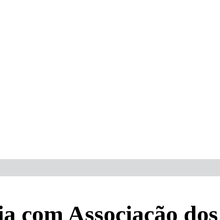
a com Associação dos 