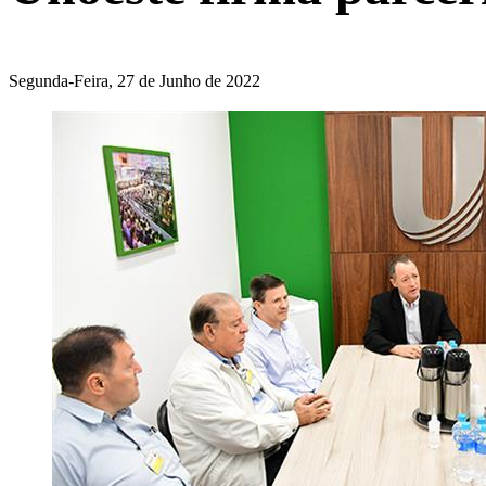
Segunda-Feira, 27 de Junho de 2022