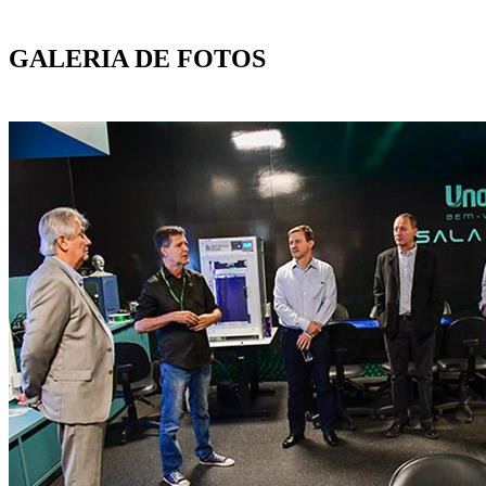
GALERIA DE FOTOS