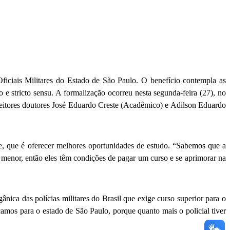
iciais Militares do Estado de São Paulo. O benefício contempla as
e stricto sensu. A formalização ocorreu nesta segunda-feira (27), no
reitores doutores José Eduardo Creste (Acadêmico) e Adilson Eduardo
e, que é oferecer melhores oportunidades de estudo. “Sabemos que a
 menor, então eles têm condições de pagar um curso e se aprimorar na
gânica das polícias militares do Brasil que exige curso superior para o
amos para o estado de São Paulo, porque quanto mais o policial tiver