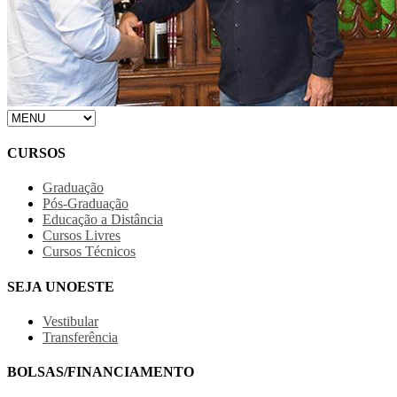
CURSOS
Graduação
Pós-Graduação
Educação a Distância
Cursos Livres
Cursos Técnicos
SEJA UNOESTE
Vestibular
Transferência
BOLSAS/FINANCIAMENTO