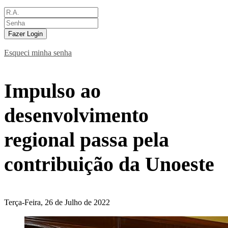
Fazer Login
Esqueci minha senha
Impulso ao
desenvolvimento
regional passa pela
contribuição da Unoeste
Terça-Feira, 26 de Julho de 2022