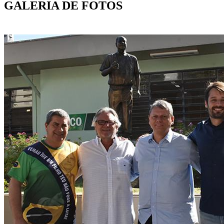
GALERIA DE FOTOS