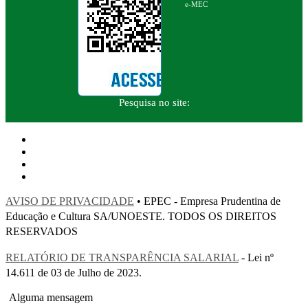
e-MEC
Pesquisa no site:
AVISO DE PRIVACIDADE
• EPEC - Empresa Prudentina de
Educação e Cultura SA/UNOESTE. TODOS OS DIREITOS
RESERVADOS
RELATÓRIO DE TRANSPARÊNCIA SALARIAL
- Lei nº
14.611 de 03 de Julho de 2023.
Alguma mensagem