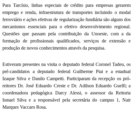
Para Tarcísio, linhas especiais de crédito para empresas gerarem
emprego e renda, infraestrutura de transportes incluindo o modal
ferroviário e ações efetivas de regularização fundiária são alguns dos
mecanismos essenciais para o efetivo desenvolvimento regional.
Questões que passam pela contribuição da Unoeste, com a da
formação de profissionais qualificados, serviços de extensão e
produção de novos conhecimentos através da pesquisa.
Estiveram presentes na visita o deputado federal Coronel Tadeu, os
pré-candidatos a deputado federal Guilherme Piai e a estadual
Izaque Silva e Danilo Campetti. Participaram da recepção os pró-
reitores Dr. José Eduardo Creste e Dr. Adilson Eduardo Guelfi; a
coordenadora pedagógica Darcy Alessi, o assessor da Reitoria
Ismael Silva e a responsável pela secretária do campus 1, Nair
Marques Vaccaro Rosa.