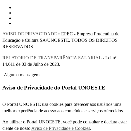
AVISO DE PRIVACIDADE
• EPEC - Empresa Prudentina de
Educação e Cultura SA/UNOESTE. TODOS OS DIREITOS
RESERVADOS
RELATÓRIO DE TRANSPARÊNCIA SALARIAL
- Lei nº
14.611 de 03 de Julho de 2023.
Alguma mensagem
Aviso de Privacidade do Portal UNOESTE
O Portal UNOESTE usa cookies para oferecer aos usuários uma
melhor experiência de acesso aos conteúdos e serviços oferecidos.
Ao utilizar o Portal UNOESTE, você pode consultar e declara estar
ciente de nosso
Aviso de Privacidade e Cookies
.