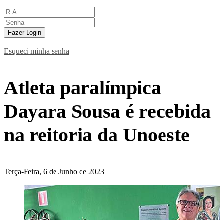
Fazer Login
Esqueci minha senha
Atleta paralímpica
Dayara Sousa é recebida
na reitoria da Unoeste
Terça-Feira, 6 de Junho de 2023