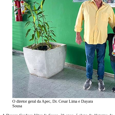
O diretor geral da Apec, Dr. Cesar Lima e Dayara
Sousa