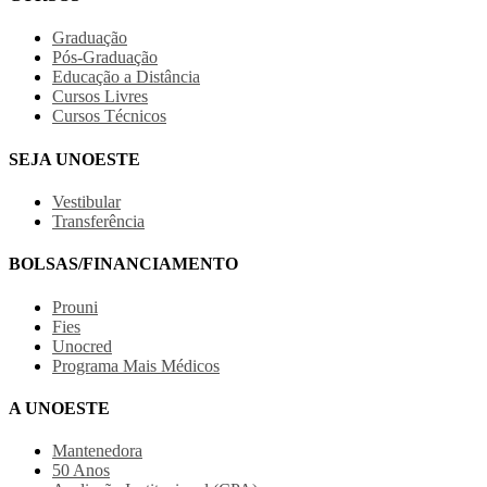
Graduação
Pós-Graduação
Educação a Distância
Cursos Livres
Cursos Técnicos
SEJA UNOESTE
Vestibular
Transferência
BOLSAS/FINANCIAMENTO
Prouni
Fies
Unocred
Programa Mais Médicos
A UNOESTE
Mantenedora
50 Anos