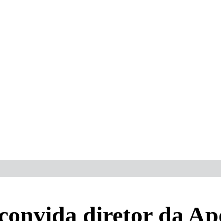
convida diretor da A