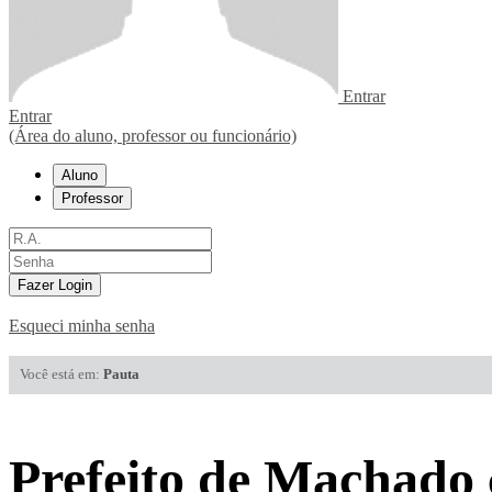
Entrar
Entrar
(Área do aluno, professor ou funcionário)
Aluno
Professor
Fazer Login
Esqueci minha senha
Você está em:
Pauta
Prefeito de Machado 