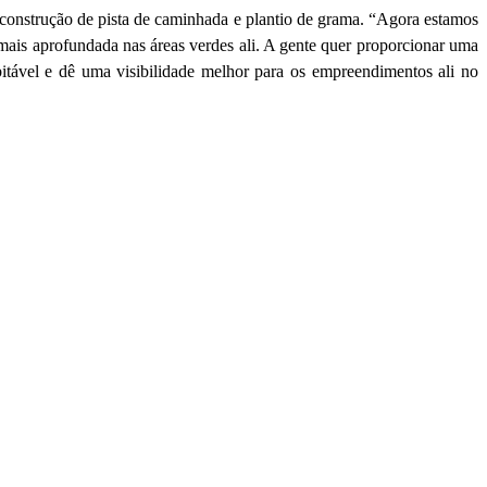
construção de pista de caminhada e plantio de grama. “Agora estamos
ais aprofundada nas áreas verdes ali. A gente quer proporcionar uma
itável e dê uma visibilidade melhor para os empreendimentos ali no