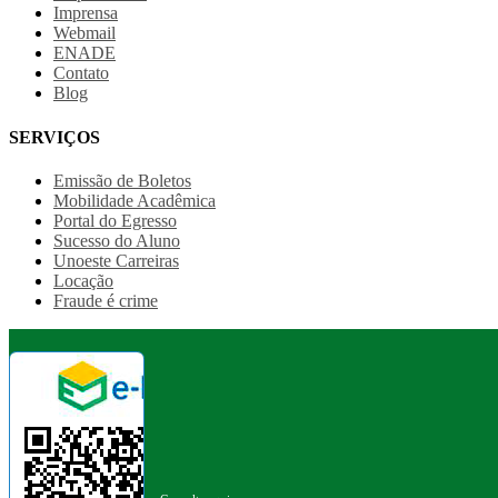
Imprensa
Webmail
ENADE
Contato
Blog
SERVIÇOS
Emissão de Boletos
Mobilidade Acadêmica
Portal do Egresso
Sucesso do Aluno
Unoeste Carreiras
Locação
Fraude é crime