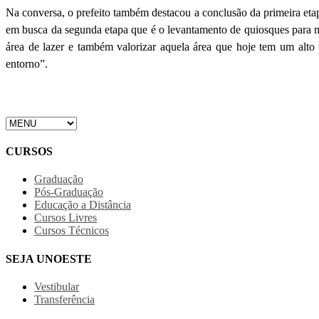
Na conversa, o prefeito também destacou a conclusão da primeira et
em busca da segunda etapa que é o levantamento de quiosques para m
área de lazer e também valorizar aquela área que hoje tem um alto
entorno”.
CURSOS
Graduação
Pós-Graduação
Educação a Distância
Cursos Livres
Cursos Técnicos
SEJA UNOESTE
Vestibular
Transferência