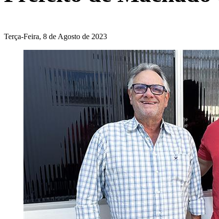
Terça-Feira, 8 de Agosto de 2023