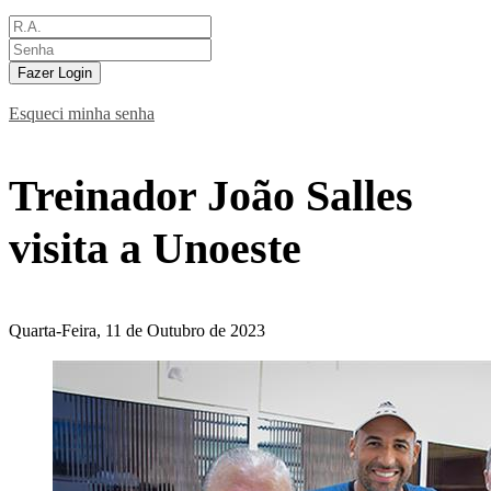
Fazer Login
Esqueci minha senha
Treinador João Salles
visita a Unoeste
Quarta-Feira, 11 de Outubro de 2023