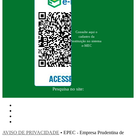
Consulte aqui o
cadastro da
instituição no sistema
e-MEC
Pesquisa no site:
AVISO DE PRIVACIDADE
• EPEC - Empresa Prudentina de