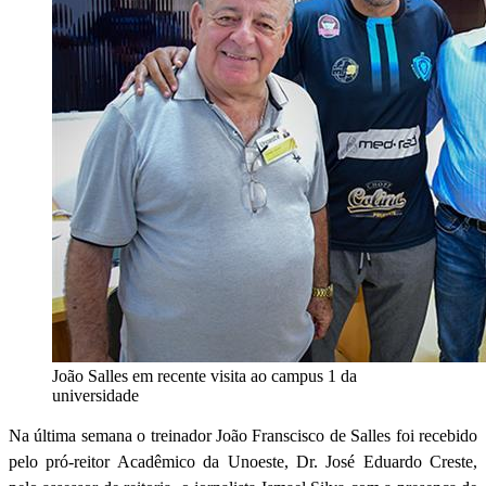
João Salles em recente visita ao campus 1 da
universidade
Na última semana o treinador João Franscisco de Salles foi recebido
pelo pró-reitor Acadêmico da Unoeste, Dr. José Eduardo Creste,