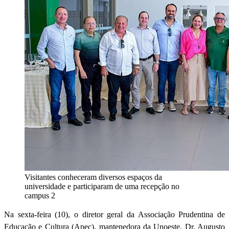
Visitantes conheceram diversos espaços da
universidade e participaram de uma recepção no
campus 2
Na sexta-feira (10), o diretor geral da Associação Prudentina de
Educação e Cultura (Apec), mantenedora da Unoeste, Dr. Augusto