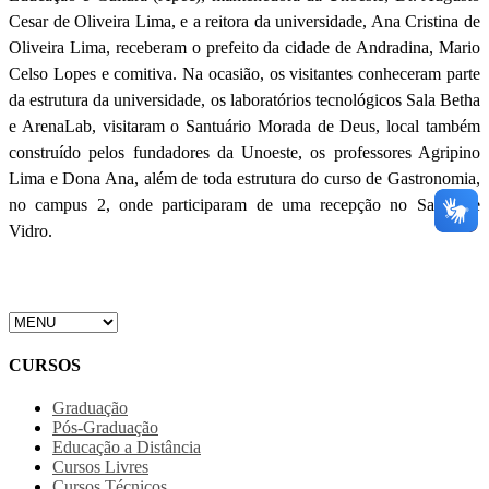
Cesar de Oliveira Lima, e a reitora da universidade, Ana Cristina de
Oliveira Lima, receberam o prefeito da cidade de Andradina, Mario
Celso Lopes e comitiva. Na ocasião, os visitantes conheceram parte
da estrutura da universidade, os laboratórios tecnológicos Sala Betha
e ArenaLab, visitaram o Santuário Morada de Deus, local também
construído pelos fundadores da Unoeste, os professores Agripino
Lima e Dona Ana, além de toda estrutura do curso de Gastronomia,
no campus 2, onde participaram de uma recepção no Salão de
Vidro.
CURSOS
Graduação
Pós-Graduação
Educação a Distância
Cursos Livres
Cursos Técnicos