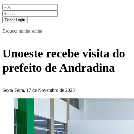
Fazer Login
Esqueci minha senha
Unoeste recebe visita do
prefeito de Andradina
Sexta-Feira, 17 de Novembro de 2023