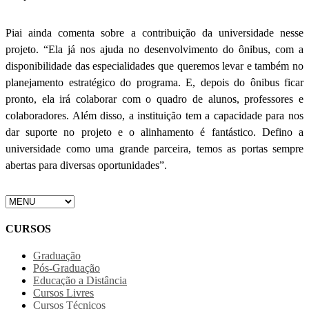
Piai ainda comenta sobre a contribuição da universidade nesse
projeto. “Ela já nos ajuda no desenvolvimento do ônibus, com a
disponibilidade das especialidades que queremos levar e também no
planejamento estratégico do programa. E, depois do ônibus ficar
pronto, ela irá colaborar com o quadro de alunos, professores e
colaboradores. Além disso, a instituição tem a capacidade para nos
dar suporte no projeto e o alinhamento é fantástico. Defino a
universidade como uma grande parceira, temos as portas sempre
abertas para diversas oportunidades”.
CURSOS
Graduação
Pós-Graduação
Educação a Distância
Cursos Livres
Cursos Técnicos