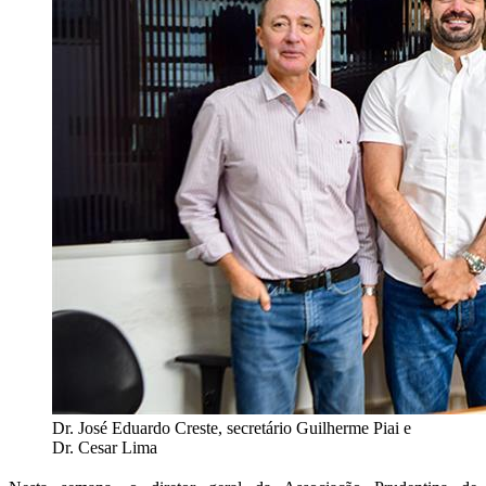
Dr. José Eduardo Creste, secretário Guilherme Piai e
Dr. Cesar Lima