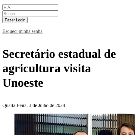
Fazer Login
Esqueci minha senha
Secretário estadual de
agricultura visita
Unoeste
Quarta-Feira, 3 de Julho de 2024