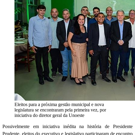
Eleitos para a próxima gestão municipal e nova
legislatura se encontraram pela primeira vez, por
iniciativa do diretor geral da Unoeste
Possivelmente em iniciativa inédita na história de Presidente
Prudente, eleitos do executivo e legislativo participaram de encontro