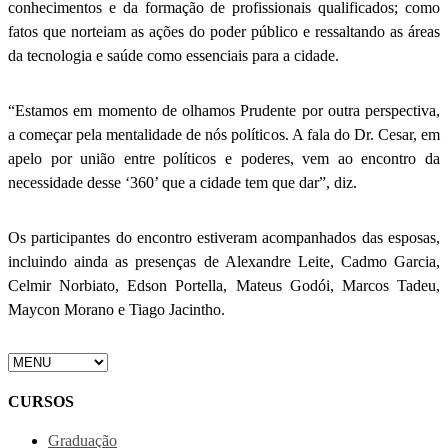
conhecimentos e da formação de profissionais qualificados; como
fatos que norteiam as ações do poder público e ressaltando as áreas
da tecnologia e saúde como essenciais para a cidade.
“Estamos em momento de olhamos Prudente por outra perspectiva,
a começar pela mentalidade de nós políticos. A fala do Dr. Cesar, em
apelo por união entre políticos e poderes, vem ao encontro da
necessidade desse ‘360’ que a cidade tem que dar”, diz.
Os participantes do encontro estiveram acompanhados das esposas,
incluindo ainda as presenças de Alexandre Leite, Cadmo Garcia,
Celmir Norbiato, Edson Portella, Mateus Godói, Marcos Tadeu,
Maycon Morano e Tiago Jacintho.
CURSOS
Graduação