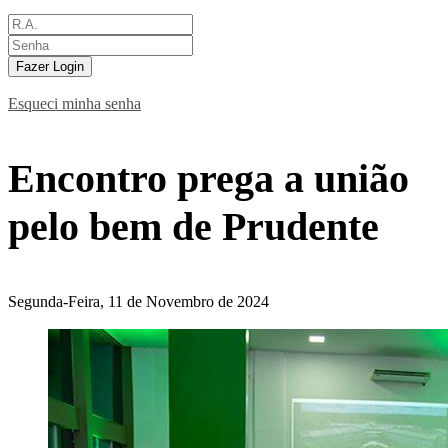
Fazer Login
Esqueci minha senha
Encontro prega a união
pelo bem de Prudente
Segunda-Feira, 11 de Novembro de 2024