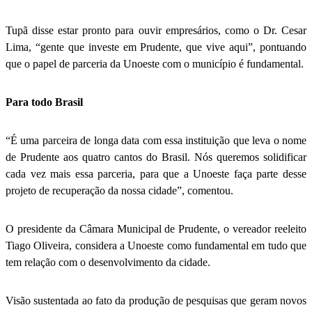
Tupã disse estar pronto para ouvir empresários, como o Dr. Cesar
Lima, “gente que investe em Prudente, que vive aqui”, pontuando
que o papel de parceria da Unoeste com o município é fundamental.
Para todo Brasil
“É uma parceira de longa data com essa instituição que leva o nome
de Prudente aos quatro cantos do Brasil. Nós queremos solidificar
cada vez mais essa parceria, para que a Unoeste faça parte desse
projeto de recuperação da nossa cidade”, comentou.
O presidente da Câmara Municipal de Prudente, o vereador reeleito
Tiago Oliveira, considera a Unoeste como fundamental em tudo que
tem relação com o desenvolvimento da cidade.
Visão sustentada ao fato da produção de pesquisas que geram novos