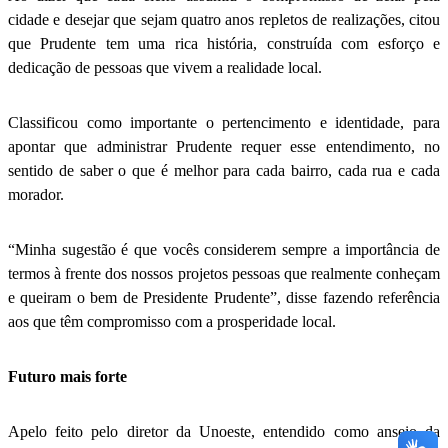
cidade e desejar que sejam quatro anos repletos de realizações, citou
que Prudente tem uma rica história, construída com esforço e
dedicação de pessoas que vivem a realidade local.
Classificou como importante o pertencimento e identidade, para
apontar que administrar Prudente requer esse entendimento, no
sentido de saber o que é melhor para cada bairro, cada rua e cada
morador.
“Minha sugestão é que vocês considerem sempre a importância de
termos à frente dos nossos projetos pessoas que realmente conheçam
e queiram o bem de Presidente Prudente”, disse fazendo referência
aos que têm compromisso com a prosperidade local.
Futuro mais forte
Apelo feito pelo diretor da Unoeste, entendido como anseio da