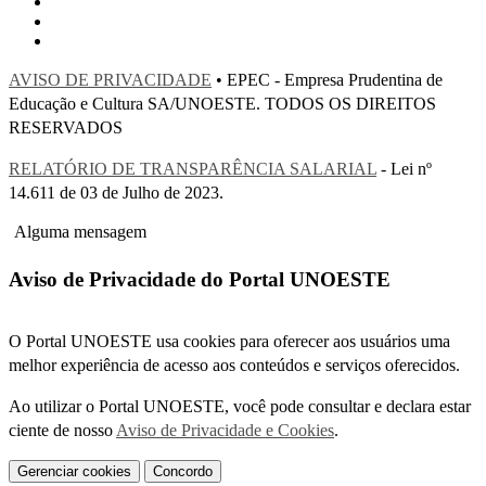
AVISO DE PRIVACIDADE
• EPEC - Empresa Prudentina de
Educação e Cultura SA/UNOESTE. TODOS OS DIREITOS
RESERVADOS
RELATÓRIO DE TRANSPARÊNCIA SALARIAL
- Lei nº
14.611 de 03 de Julho de 2023.
Alguma mensagem
Aviso de Privacidade do Portal UNOESTE
O Portal UNOESTE usa cookies para oferecer aos usuários uma
melhor experiência de acesso aos conteúdos e serviços oferecidos.
Ao utilizar o Portal UNOESTE, você pode consultar e declara estar
ciente de nosso
Aviso de Privacidade e Cookies
.
Gerenciar cookies
Concordo