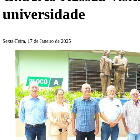
universidade
Sexta-Feira, 17 de Janeiro de 2025