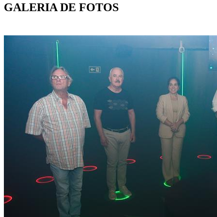
GALERIA DE FOTOS