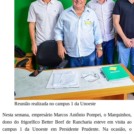
Reunião realizada no campus 1 da Unoeste
Nesta semana, empresário Marcos Antônio Pompei, o Marquinhos,
dono do frigorífico Better Beef de Rancharia esteve em visita ao
campus 1 da Unoeste em Presidente Prudente. Na ocasião, o