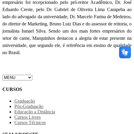
empresário foi recepcionado pelo pró-reitor Acadêmico, Dr. José
Eduardo Creste, pelo Dr. Gabriel de Oliveira Lima Carapeba ao
lado do advogado da universidade, Dr. Marcelo Farina de Medeiros,
do diretor de Marketing, Bruno Luiz Dias e do assessor de reitoria, o
jornalista Ismael Silva. Sendo um dos mais fortes empresários do
setor de carne, Marquinhos destacou a alegria de estar presente na
universidade, que segundo ele, é referência em ensino de qualidade
no Brasil.
CURSOS
Graduação
Pós-Graduação
Educação a Distância
Cursos Livres
Cursos Técnicos