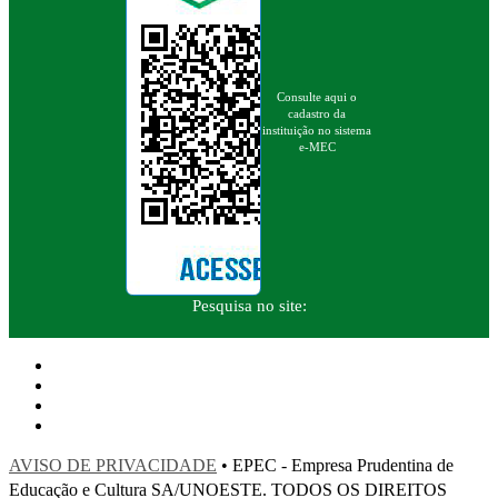
Consulte aqui o
cadastro da
instituição no sistema
e-MEC
Pesquisa no site:
AVISO DE PRIVACIDADE
• EPEC - Empresa Prudentina de
Educação e Cultura SA/UNOESTE. TODOS OS DIREITOS