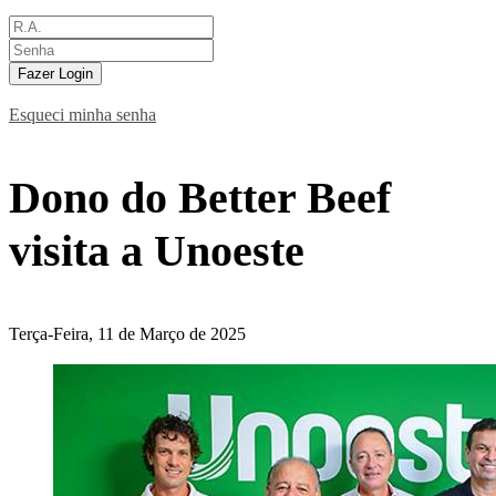
Fazer Login
Esqueci minha senha
Dono do Better Beef
visita a Unoeste
Terça-Feira, 11 de Março de 2025