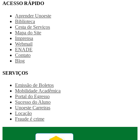
ACESSO RÁPIDO
Aprender Unoeste
Biblioteca
Cesta de Serviços
Mapa do Site
Imprensa
Webmail
ENADE
Contato
Blog
SERVIÇOS
Emissão de Boletos
Mobilidade Acadêmica
Portal do Egresso
Sucesso do Aluno
Unoeste Carreiras
Locação
Fraude é crime