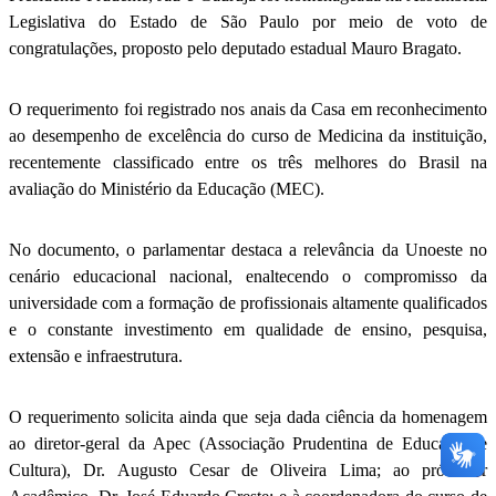
Legislativa do Estado de São Paulo por meio de voto de
congratulações, proposto pelo deputado estadual Mauro Bragato.
O requerimento foi registrado nos anais da Casa em reconhecimento
ao desempenho de excelência do curso de Medicina da instituição,
recentemente classificado entre os três melhores do Brasil na
avaliação do Ministério da Educação (MEC).
No documento, o parlamentar destaca a relevância da Unoeste no
cenário educacional nacional, enaltecendo o compromisso da
universidade com a formação de profissionais altamente qualificados
e o constante investimento em qualidade de ensino, pesquisa,
extensão e infraestrutura.
O requerimento solicita ainda que seja dada ciência da homenagem
ao diretor-geral da Apec (Associação Prudentina de Educação e
Cultura), Dr. Augusto Cesar de Oliveira Lima; ao pró-reitor