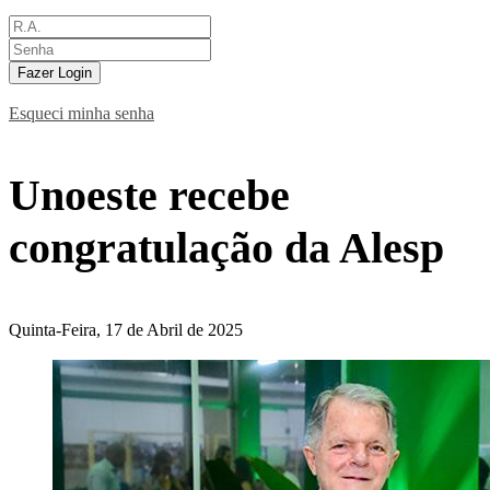
Fazer Login
Esqueci minha senha
Unoeste recebe
congratulação da Alesp
Quinta-Feira, 17 de Abril de 2025