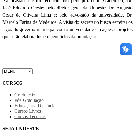
Na ocasião, ele foi recepcionado pelo pró-reitor Acadêmico, Dr.
José Eduardo Creste; pelo diretor geral da Unoeste; Dr. Augusto
Cesar de Oliveira Lima e; pelo advogado da universidade, Dr.
Marcelo Farina de Medeiros. A visita do secretário busca estreitar os
laços do governo municipal com a universidade em ações e projetos
que serão elaborados em benefícios da população.
CURSOS
Graduação
Pós-Graduação
Educação a Distância
Cursos Livres
Cursos Técnicos
SEJA UNOESTE