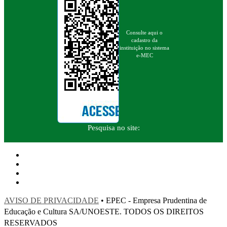
Consulte aqui o
cadastro da
instituição no sistema
e-MEC
Pesquisa no site:
AVISO DE PRIVACIDADE
• EPEC - Empresa Prudentina de
Educação e Cultura SA/UNOESTE. TODOS OS DIREITOS
RESERVADOS