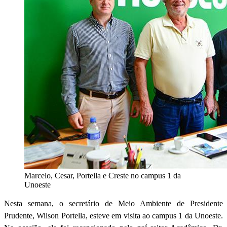
Marcelo, Cesar, Portella e Creste no campus 1 da
Unoeste
Nesta semana, o secretário de Meio Ambiente de Presidente
Prudente, Wilson Portella, esteve em visita ao campus 1 da Unoeste.