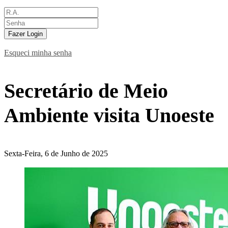
Fazer Login
Esqueci minha senha
Secretário de Meio
Ambiente visita Unoeste
Sexta-Feira, 6 de Junho de 2025