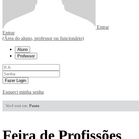
Entrar
Entrar
(Área do aluno, professor ou funcionário)
Aluno
Professor
Fazer Login
Esqueci minha senha
Você está em:
Pauta
Feira de Profissões