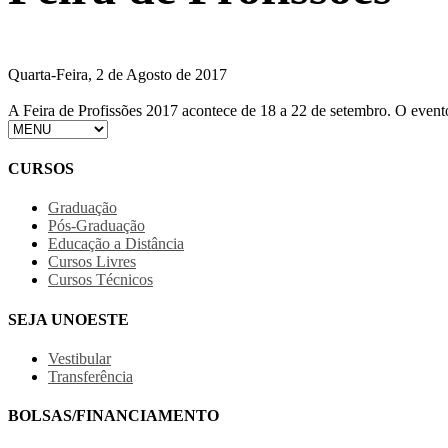
Quarta-Feira, 2 de Agosto de 2017
A Feira de Profissões 2017 acontece de 18 a 22 de setembro. O evento 
CURSOS
Graduação
Pós-Graduação
Educação a Distância
Cursos Livres
Cursos Técnicos
SEJA UNOESTE
Vestibular
Transferência
BOLSAS/FINANCIAMENTO