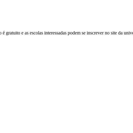
é gratuito e as escolas interessadas podem se inscrever no site da univ