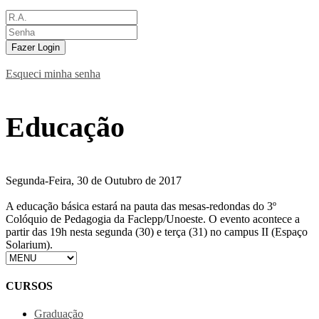
Fazer Login
Esqueci minha senha
Educação
Segunda-Feira, 30 de Outubro de 2017
A educação básica estará na pauta das mesas-redondas do 3º
Colóquio de Pedagogia da Faclepp/Unoeste. O evento acontece a
partir das 19h nesta segunda (30) e terça (31) no campus II (Espaço
Solarium).
CURSOS
Graduação