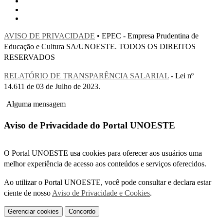
AVISO DE PRIVACIDADE
• EPEC - Empresa Prudentina de
Educação e Cultura SA/UNOESTE. TODOS OS DIREITOS
RESERVADOS
RELATÓRIO DE TRANSPARÊNCIA SALARIAL
- Lei nº
14.611 de 03 de Julho de 2023.
Alguma mensagem
Aviso de Privacidade do Portal UNOESTE
O Portal UNOESTE usa cookies para oferecer aos usuários uma
melhor experiência de acesso aos conteúdos e serviços oferecidos.
Ao utilizar o Portal UNOESTE, você pode consultar e declara estar
ciente de nosso
Aviso de Privacidade e Cookies
.
Gerenciar cookies
Concordo